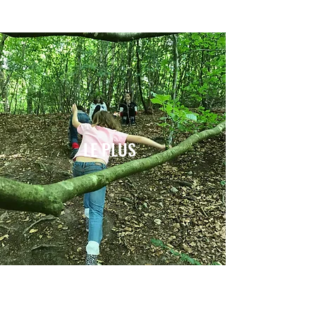
LE PLUS