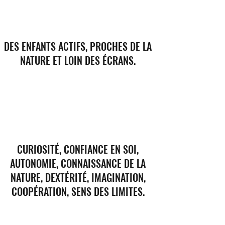
DES ENFANTS ACTIFS, PROCHES DE LA
NATURE ET LOIN DES ÉCRANS.
CURIOSITÉ, CONFIANCE EN SOI,
AUTONOMIE, CONNAISSANCE DE LA
NATURE, DEXTÉRITÉ, IMAGINATION,
COOPÉRATION, SENS DES LIMITES.