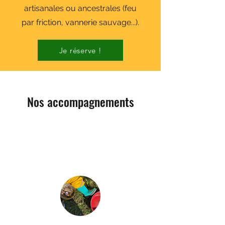
artisanales ou ancestrales (feu
par friction, vannerie sauvage...).
Je réserve !
Nos accompagnements