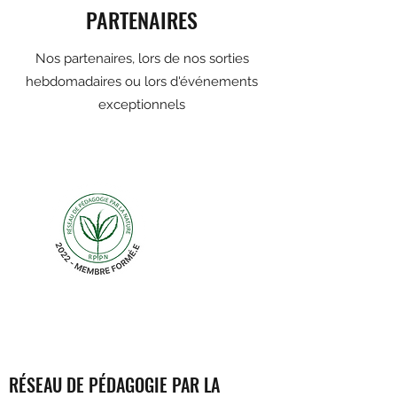
PARTENAIRES
Nos partenaires, lors de nos sorties
hebdomadaires ou lors d'événements
exceptionnels
RÉSEAU DE PÉDAGOGIE PAR LA