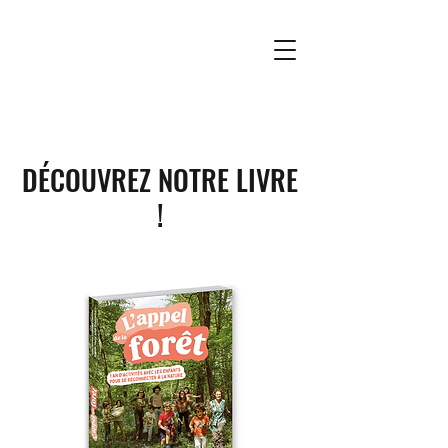
DÉCOUVREZ NOTRE LIVRE
!