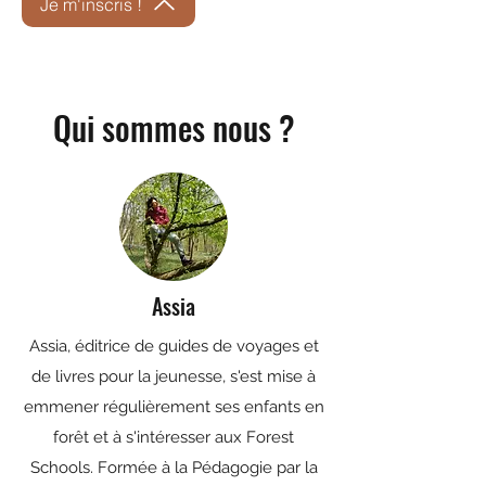
Je m'inscris !
Qui sommes nous ?
Assia
Assia, éditrice de guides de voyages et
de livres pour la jeunesse, s'est mise à
emmener régulièrement ses enfants en
forêt et à s'intéresser aux Forest
Schools. Formée à la Pédagogie par la