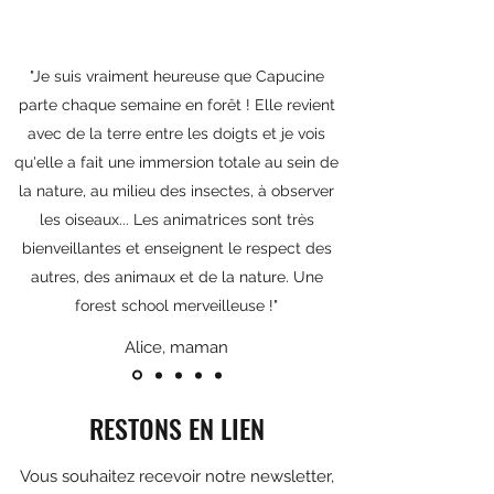
"Je suis vraiment heureuse que Capucine
parte chaque semaine en forêt ! Elle revient
avec de la terre entre les doigts et je vois
qu'elle a fait une immersion totale au sein de
la nature, au milieu des insectes, à observer
les oiseaux... Les animatrices sont très
bienveillantes et enseignent le respect des
autres, des animaux et de la nature. Une
forest school merveilleuse !"
Alice, maman
RESTONS EN LIEN
Vous souhaitez recevoir notre newsletter,