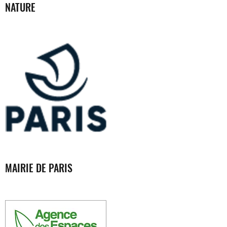
NATURE
MAIRIE DE PARIS