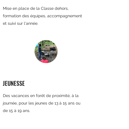
Mise en place de la Classe dehors,
formation des équipes, accompagnement
et suivi sur l'année.
JEUNESSE
Des vacances en forêt de proximité, à la
journée, pour les jeunes de 13 à 15 ans ou
de 15 à 19 ans.