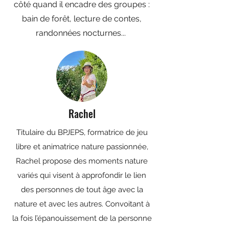
côté quand il encadre des groupes :
bain de forêt, lecture de contes,
randonnées nocturnes...
Rachel
Titulaire du BPJEPS, formatrice de jeu
libre et animatrice nature passionnée,
Rachel propose des moments nature
variés qui visent à approfondir le lien
des personnes de tout âge avec la
nature et avec les autres. Convoitant à
la fois l’épanouissement de la personne