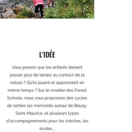
L'IDÉE
Vous pensez que les enfants doivent
passer plus de temps au contact de la
nature ? Qu’ils jouent et apprennent en
même temps ? Sur le modèle des Forest
Schools, nous vous proposons des cycles
de sorties les mercredis autour de Bourg-
Saint-Maurice, et plusieurs types
d'accompagnements pour les crèches, les
écoles...