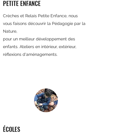
PETITE ENFANCE
Crèches et Relais Petite Enfance, nous
vous faisons découvrir la Pédagogie par la
Nature,
pour un meilleur développement des
enfants. Ateliers en intérieur, extérieur,
réflexions d'aménagements.
ÉCOLES