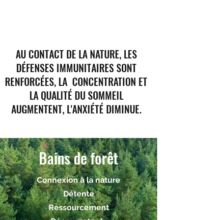
AU CONTACT DE LA NATURE, LES
DÉFENSES IMMUNITAIRES SONT
RENFORCÉES, LA CONCENTRATION ET
LA QUALITÉ DU SOMMEIL
AUGMENTENT, L'ANXIÉTÉ DIMINUE.
Bains de forêt
Connexion à la nature
Détente
Ressourcement