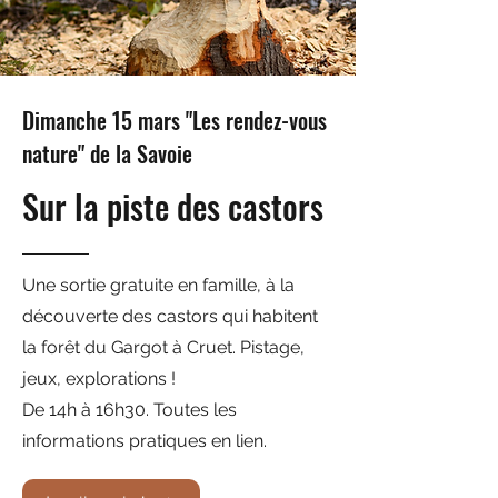
Dimanche 15 mars "Les rendez-vous
nature" de la Savoie
Sur la piste des castors
Une sortie gratuite en famille, à la
découverte des castors qui habitent
la forêt du Gargot à Cruet. Pistage,
jeux, explorations !
De 14h à 16h30. Toutes les
informations pratiques en lien.