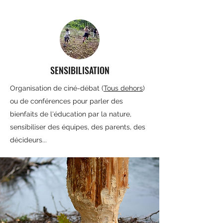
SENSIBILISATION
Organisation de ciné-débat (
Tous dehors
)
ou de conférences pour parler des
bienfaits de l'éducation par la nature,
sensibiliser des équipes, des parents, des
décideurs...