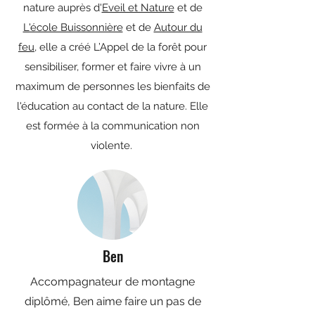
nature auprès d'
Eveil et Nature
et de
L'école Buissonnière
et de
Autour du
feu
, elle a créé L’Appel de la forêt pour
sensibiliser, former et faire vivre à un
maximum de personnes les bienfaits de
l'éducation au contact de la nature. Elle
est formée à la communication non
violente.
Ben
Accompagnateur de montagne
diplômé, Ben aime faire un pas de