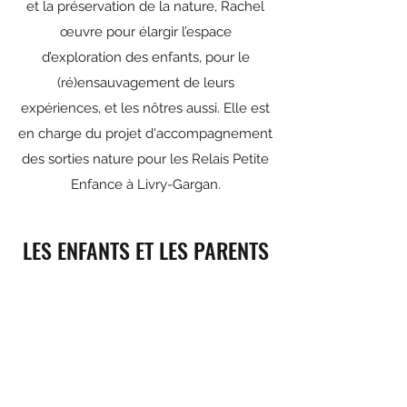
et la préservation de la nature, Rachel
œuvre pour élargir l’espace
d’exploration des enfants, pour le
(ré)ensauvagement de leurs
expériences, et les nôtres aussi. Elle est
en charge du projet d'accompagnement
des sorties nature pour les Relais Petite
Enfance à Livry-Gargan.
LES ENFANTS ET LES PARENTS