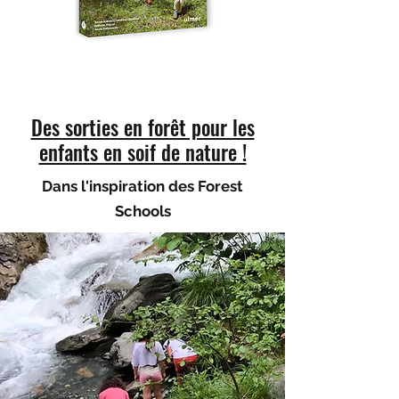
Des sorties en forêt pour les
enfants en soif de nature !
Dans l'inspiration des Forest
Schools