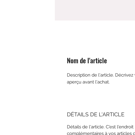
Nom de l'article
Description de l'article. Décrivez
aperçu avant l'achat.
DÉTAILS DE L'ARTICLE
Détails de l'article. C'est l'endro
complémentaires à vos articles co