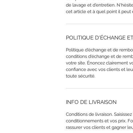
de lavage et d'entretien. N'hésit
cet article et à quel point il peut 
POLITIQUE D'ÉCHANGE 
Politique d'échange et de rembo
conditions d'échange et de remb
votre site. Énoncez clairement vo
confiance avec vos clients et leu
toute sécurité.
INFO DE LIVRAISON
Conditions de livraison. Saisissez
conditionnements et vos prix. Fou
rassurer vos clients et gagner le