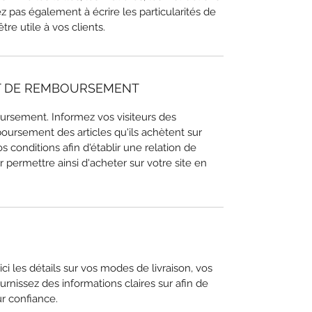
ez pas également à écrire les particularités de
être utile à vos clients.
ET DE REMBOURSEMENT
ursement. Informez vos visiteurs des
oursement des articles qu'ils achètent sur
s conditions afin d'établir une relation de
r permettre ainsi d'acheter sur votre site en
 ici les détails sur vos modes de livraison, vos
rnissez des informations claires sur afin de
ur confiance.