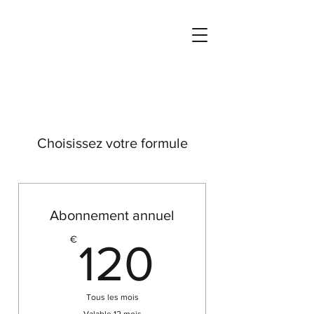
Choisissez votre formule
Abonnement annuel
120€
€
120
Tous les mois